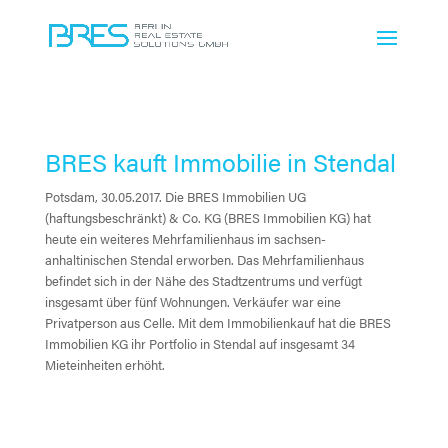
BRES kauft Immobilie in Stendal
Potsdam, 30.05.2017. Die BRES Immobilien UG
(haftungsbeschränkt) & Co. KG (BRES Immobilien KG) hat
heute ein weiteres Mehrfamilienhaus im sachsen-
anhaltinischen Stendal erworben. Das Mehrfamilienhaus
befindet sich in der Nähe des Stadtzentrums und verfügt
insgesamt über fünf Wohnungen. Verkäufer war eine
Privatperson aus Celle. Mit dem Immobilienkauf hat die BRES
Immobilien KG ihr Portfolio in Stendal auf insgesamt 34
Mieteinheiten erhöht.