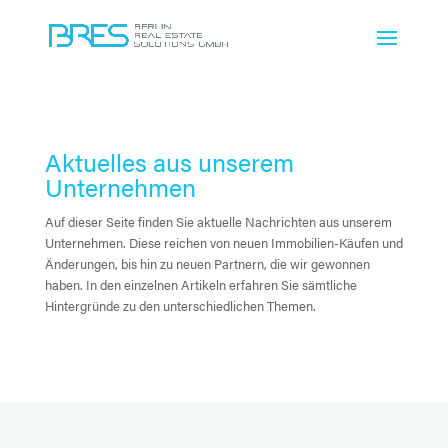
Aktuelles aus unserem
Unternehmen
Auf dieser Seite finden Sie aktuelle Nachrichten aus unserem
Unternehmen. Diese reichen von neuen Immobilien-Käufen und
Änderungen, bis hin zu neuen Partnern, die wir gewonnen
haben. In den einzelnen Artikeln erfahren Sie sämtliche
Hintergründe zu den unterschiedlichen Themen.