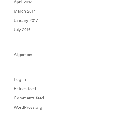
April 2017
March 2017
January 2017
July 2016
Categories
Allgemein
Meta
Log in
Entries feed
Comments feed
WordPress.org