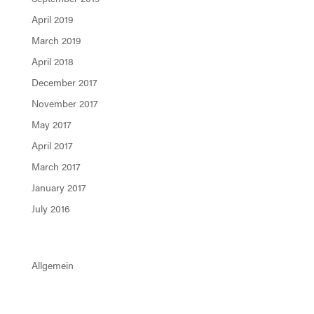
April 2019
March 2019
April 2018
December 2017
November 2017
May 2017
April 2017
March 2017
January 2017
July 2016
Categories
Allgemein
Meta