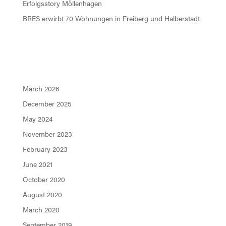
Erfolgsstory Möllenhagen
BRES erwirbt 70 Wohnungen in Freiberg und Halberstadt
Recent Comments
Archives
March 2026
December 2025
May 2024
November 2023
February 2023
June 2021
October 2020
August 2020
March 2020
September 2019