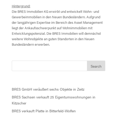
Hintergrund:
Die BRES Immobilien KG erwirbt und entwickelt Wohn- und
Gewerbeimmobilien in den Neuen Bundesländern. Aufgrund
der langjährigen Expertise im Bereich des Asset Management
liegt der Ankaufsschwerpunkt auf Wohnimmobilien mit
Entwicklungspotenzial. Die BRES Immobilien will demnächst
weitere Wohnobjekte an guten Standorten in den Neuen
Bundesländern erwerben.
Recent Posts
BRES GmbH veräußert sechs Objekte in Zeitz
BRES Sachsen verkauft 25 Eigentumswohnungen in
Kitzscher
BRES verkauft Platte in Bitterfeld-Wolfen