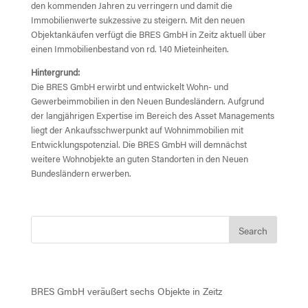
den kommenden Jahren zu verringern und damit die
Immobilienwerte sukzessive zu steigern. Mit den neuen
Objektankäufen verfügt die BRES GmbH in Zeitz aktuell über
einen Immobilienbestand von rd. 140 Mieteinheiten.
Hintergrund:
Die BRES GmbH erwirbt und entwickelt Wohn- und
Gewerbeimmobilien in den Neuen Bundesländern. Aufgrund
der langjährigen Expertise im Bereich des Asset Managements
liegt der Ankaufsschwerpunkt auf Wohnimmobilien mit
Entwicklungspotenzial. Die BRES GmbH will demnächst
weitere Wohnobjekte an guten Standorten in den Neuen
Bundesländern erwerben.
Recent Posts
BRES GmbH veräußert sechs Objekte in Zeitz