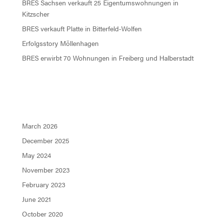
BRES Sachsen verkauft 25 Eigentumswohnungen in
Kitzscher
BRES verkauft Platte in Bitterfeld-Wolfen
Erfolgsstory Möllenhagen
BRES erwirbt 70 Wohnungen in Freiberg und Halberstadt
Recent Comments
Archives
March 2026
December 2025
May 2024
November 2023
February 2023
June 2021
October 2020