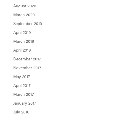
August 2020
March 2020
September 2019
April 2019
March 2019
April 2018
December 2017
November 2017
May 2017
April 2017
March 2017
January 2017
July 2016
Categories